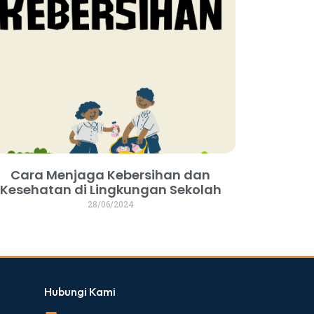
Cara Menjaga Kebersihan dan
Kesehatan di Lingkungan Sekolah
28/06/2024
Hubungi Kami