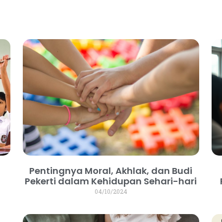
e
Pentingnya Moral, Akhlak, dan Budi
Pekerti dalam Kehidupan Sehari-hari
04/10/2024