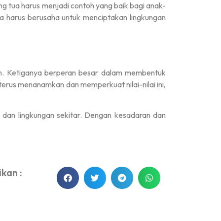
ng tua harus menjadi contoh yang baik bagi anak-
juga harus berusaha untuk menciptakan lingkungan
ian. Ketiganya berperan besar dalam membentuk
erus menanamkan dan memperkuat nilai-nilai ini,
a dan lingkungan sekitar. Dengan kesadaran dan
kan :