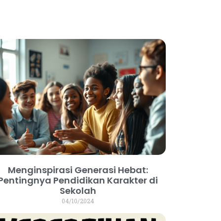
Menginspirasi Generasi Hebat:
Pentingnya Pendidikan Karakter di
Sekolah
04/10/2024