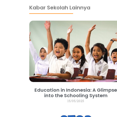
Kabar Sekolah Lainnya
Education in Indonesia: A Glimps
into the Schooling System
15/05/2025