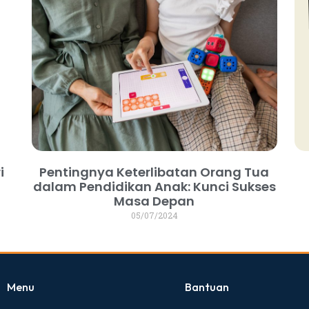
i
Pentingnya Keterlibatan Orang Tua
dalam Pendidikan Anak: Kunci Sukses
Masa Depan
05/07/2024
Menu
Bantuan