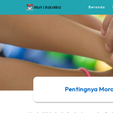
Beranda
Pentingnya Moral