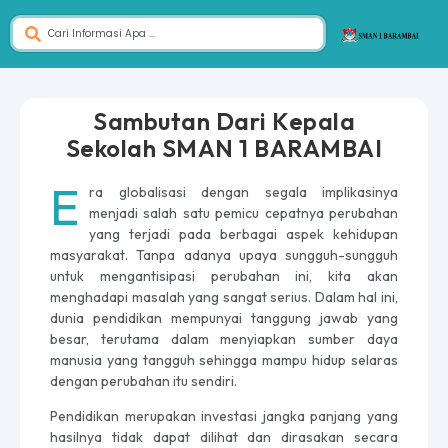
Sambutan Dari Kepala
Sekolah SMAN 1 BARAMBAI
E
ra globalisasi dengan segala implikasinya
menjadi salah satu pemicu cepatnya perubahan
yang terjadi pada berbagai aspek kehidupan
masyarakat. Tanpa adanya upaya sungguh-sungguh
untuk mengantisipasi perubahan ini, kita akan
menghadapi masalah yang sangat serius. Dalam hal ini,
dunia pendidikan mempunyai tanggung jawab yang
besar, terutama dalam menyiapkan sumber daya
manusia yang tangguh sehingga mampu hidup selaras
dengan perubahan itu sendiri.
Pendidikan merupakan investasi jangka panjang yang
hasilnya tidak dapat dilihat dan dirasakan secara