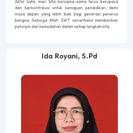
Akhir kata, mari kita bersama-sama terus berupaya
dan berkontribusi untuk kemajuan pendidikan, demi
masa depan yang lebih baik bagi generasi penerus
bangsa. Semoga Allah SWT senantiasa memberikan
petunjuk dan kemudahan dalam setiap langkah kita.
Ida Royani, S.Pd