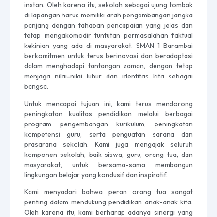
instan. Oleh karena itu, sekolah sebagai ujung tombak
di lapangan harus memiliki arah pengembangan jangka
panjang dengan tahapan pencapaian yang jelas dan
tetap mengakomodir tuntutan permasalahan faktual
kekinian yang ada di masyarakat. SMAN 1 Barambai
berkomitmen untuk terus berinovasi dan beradaptasi
dalam menghadapi tantangan zaman, dengan tetap
menjaga nilai-nilai luhur dan identitas kita sebagai
bangsa.
Untuk mencapai tujuan ini, kami terus mendorong
peningkatan kualitas pendidikan melalui berbagai
program pengembangan kurikulum, peningkatan
kompetensi guru, serta penguatan sarana dan
prasarana sekolah. Kami juga mengajak seluruh
komponen sekolah, baik siswa, guru, orang tua, dan
masyarakat, untuk bersama-sama membangun
lingkungan belajar yang kondusif dan inspiratif.
Kami menyadari bahwa peran orang tua sangat
penting dalam mendukung pendidikan anak-anak kita.
Oleh karena itu, kami berharap adanya sinergi yang