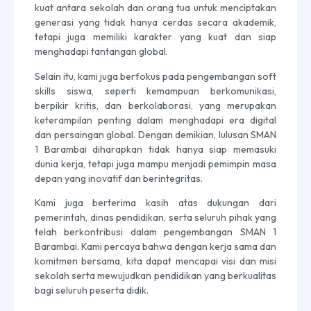
kuat antara sekolah dan orang tua untuk menciptakan
generasi yang tidak hanya cerdas secara akademik,
tetapi juga memiliki karakter yang kuat dan siap
menghadapi tantangan global.
Selain itu, kami juga berfokus pada pengembangan soft
skills siswa, seperti kemampuan berkomunikasi,
berpikir kritis, dan berkolaborasi, yang merupakan
keterampilan penting dalam menghadapi era digital
dan persaingan global. Dengan demikian, lulusan SMAN
1 Barambai diharapkan tidak hanya siap memasuki
dunia kerja, tetapi juga mampu menjadi pemimpin masa
depan yang inovatif dan berintegritas.
Kami juga berterima kasih atas dukungan dari
pemerintah, dinas pendidikan, serta seluruh pihak yang
telah berkontribusi dalam pengembangan SMAN 1
Barambai. Kami percaya bahwa dengan kerja sama dan
komitmen bersama, kita dapat mencapai visi dan misi
sekolah serta mewujudkan pendidikan yang berkualitas
bagi seluruh peserta didik.