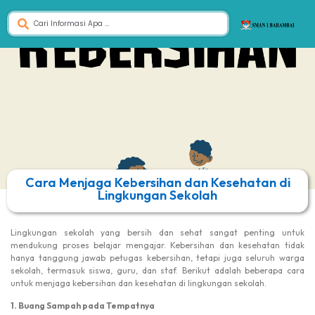
Cara Menjaga Kebersihan dan Kesehatan di
Lingkungan Sekolah
Lingkungan sekolah yang bersih dan sehat sangat penting untuk
mendukung proses belajar mengajar. Kebersihan dan kesehatan tidak
hanya tanggung jawab petugas kebersihan, tetapi juga seluruh warga
sekolah, termasuk siswa, guru, dan staf. Berikut adalah beberapa cara
untuk menjaga kebersihan dan kesehatan di lingkungan sekolah.
1. Buang Sampah pada Tempatnya