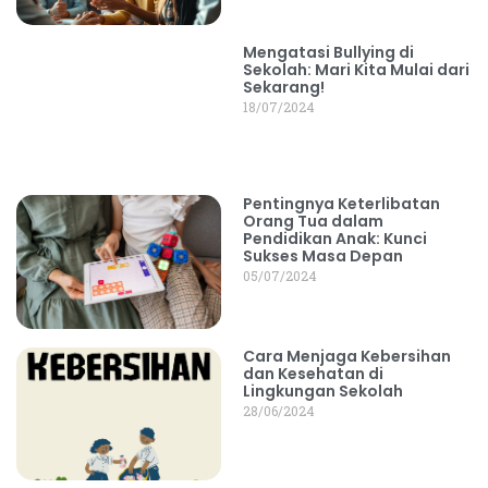
Mengatasi Bullying di
Sekolah: Mari Kita Mulai dari
Sekarang!
18/07/2024
Pentingnya Keterlibatan
Orang Tua dalam
Pendidikan Anak: Kunci
Sukses Masa Depan
05/07/2024
Cara Menjaga Kebersihan
dan Kesehatan di
Lingkungan Sekolah
28/06/2024