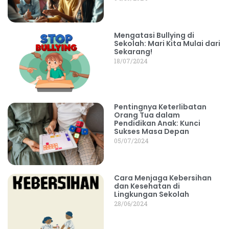
Mengatasi Bullying di
Sekolah: Mari Kita Mulai dari
Sekarang!
18/07/2024
Pentingnya Keterlibatan
Orang Tua dalam
Pendidikan Anak: Kunci
Sukses Masa Depan
05/07/2024
Cara Menjaga Kebersihan
dan Kesehatan di
Lingkungan Sekolah
28/06/2024