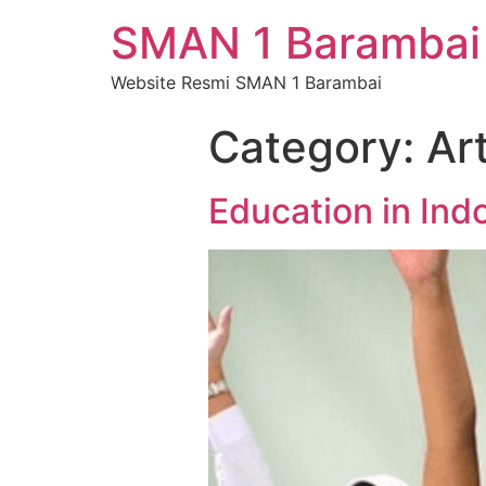
SMAN 1 Barambai
Website Resmi SMAN 1 Barambai
Category:
Art
Education in Ind