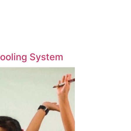
hooling System