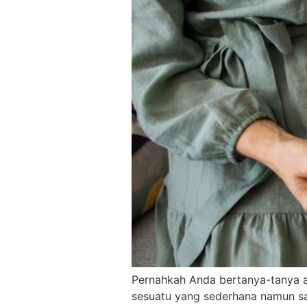
Pernahkah Anda bertanya-tanya ap
sesuatu yang sederhana namun san