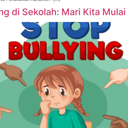
ng di Sekolah: Mari Kita Mulai