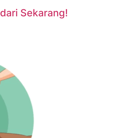
 dari Sekarang!