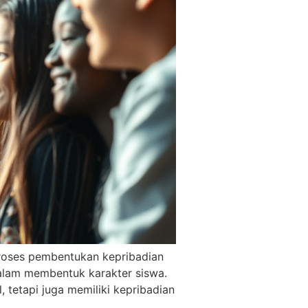
proses pembentukan kepribadian
dalam membentuk karakter siswa.
, tetapi juga memiliki kepribadian