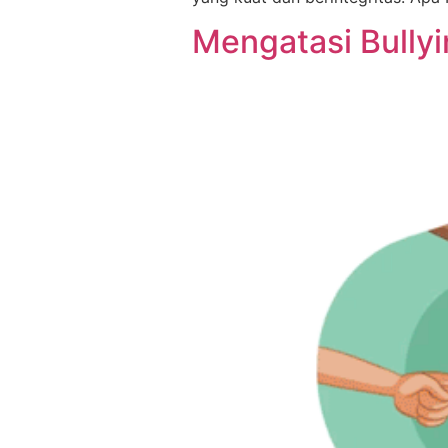
Mengatasi Bullyi