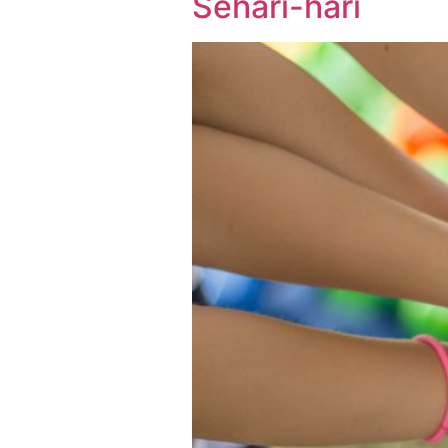
Sehari-hari