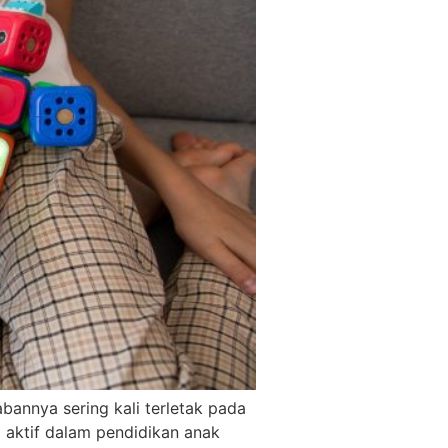
bannya sering kali terletak pada
 aktif dalam pendidikan anak