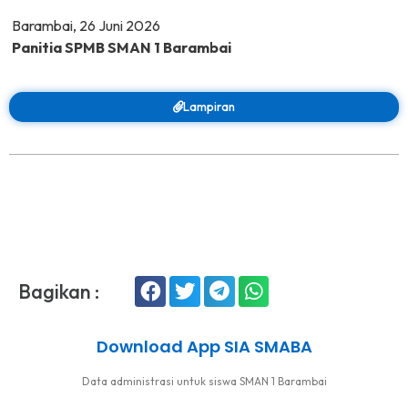
Barambai, 26 Juni 2026
Panitia SPMB SMAN 1 Barambai
Lampiran
Bagikan :
Download App SIA SMABA
Data administrasi untuk siswa SMAN 1 Barambai