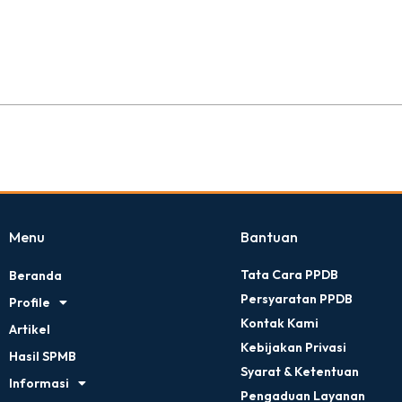
Menu
Bantuan
Tata Cara PPDB
Beranda
Persyaratan PPDB
Profile
Kontak Kami
Artikel
Kebijakan Privasi
Hasil SPMB
Syarat & Ketentuan
Informasi
Pengaduan Layanan