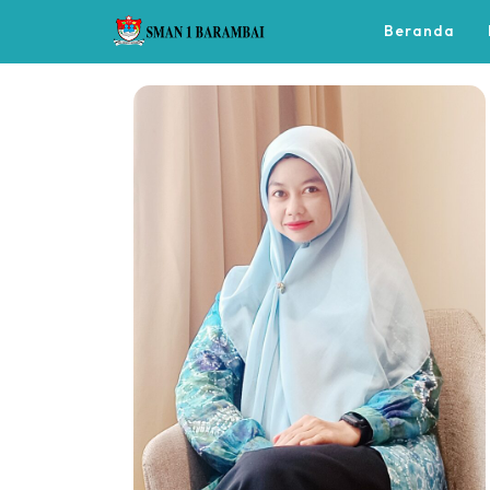
Beranda