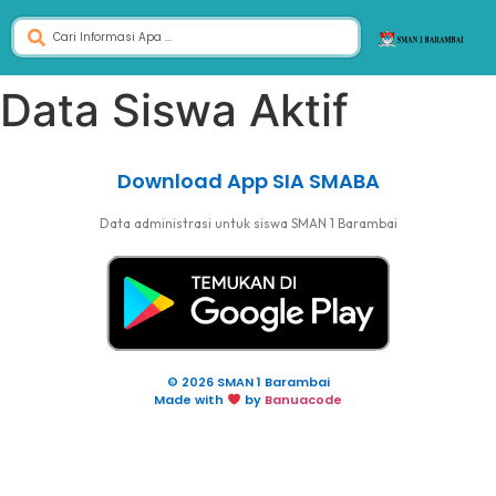
Data Siswa Aktif
Download App SIA SMABA
Data administrasi untuk siswa SMAN 1 Barambai
© 2026 SMAN 1 Barambai
Made with
by
Banuacode