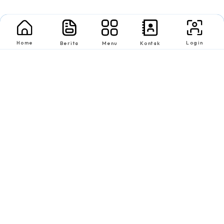
Home
Login
Berita
Menu
Kontak